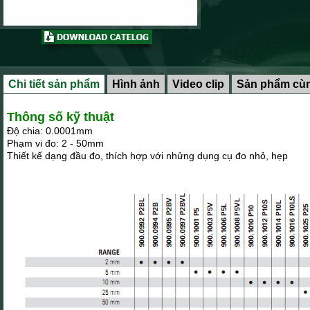
Chi tiết sản phẩm
Hình ảnh
Video clip
Sản phẩm cùn
Thông số kỹ thuật
Độ chia: 0.0001mm
Phạm vi đo: 2 - 50mm
Thiết kế dạng đầu đo, thích hợp với nhửng dụng cụ đo nhỏ, hẹp