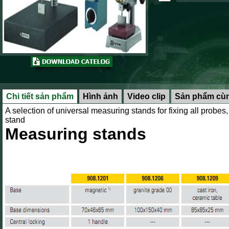
Chi tiết sản phẩm
Hình ảnh
Video clip
Sản phẩm cùn
A selection of universal measuring stands for fixing all probes,
stand
Measuring stands