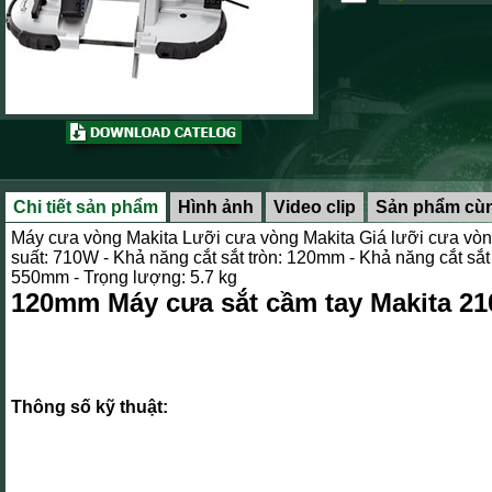
Chi tiết sản phẩm
Hình ảnh
Video clip
Sản phẩm cùn
Máy cưa vòng Makita
Lưỡi cưa vòng Makita
Giá lưỡi cưa vòn
suất: 710W
- Khả năng cắt sắt tròn: 120mm
- Khả năng cắt s
550mm
- Trọng lượng: 5.7 kg
120mm Máy cưa sắt cầm tay Makita 2
Thông số kỹ thuật: