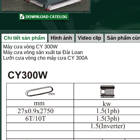
Chi tiết sản phẩm
Hình ảnh
Video clip
Sản phẩm cùn
Máy cưa vòng CY 300W
Máy cưa vòng sản xuất tại Đài Loan
Lưỡi cưa vòng cho máy cưa CY 300A