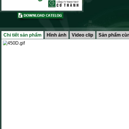
Chi tiết sản phẩm
Hình ảnh
Video clip
Sản phẩm cùn